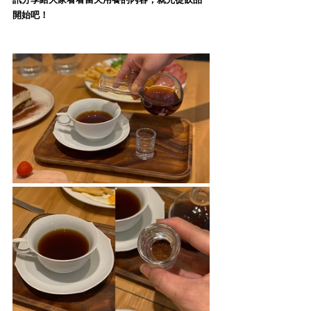
訊分享給大家看看當天用餐的內容，就先從飲品
開始吧！